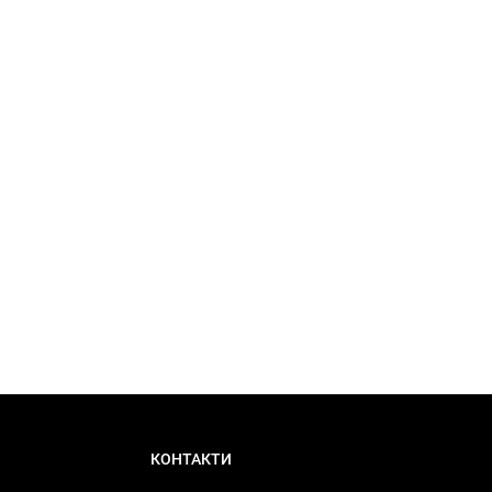
КОНТАКТИ