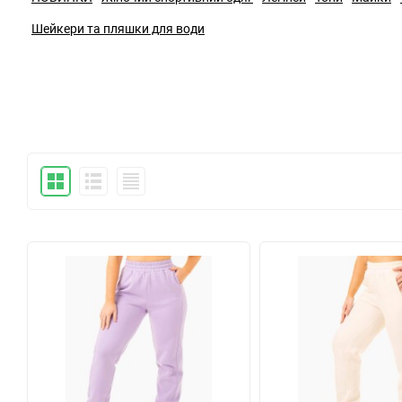
Шейкери та пляшки для води