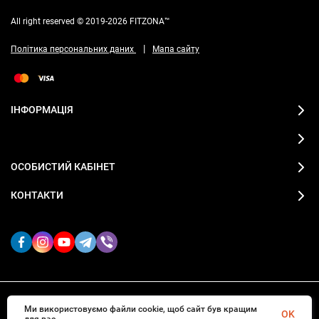
All right reserved © 2019-2026 FITZONA™
|
Політика персональних даних
Мапа сайту
ІНФОРМАЦІЯ
ОСОБИСТИЙ КАБІНЕТ
КОНТАКТИ
2019-2026 © FITZONA магазин спортивного одягу
Ми використовуємо файли cookie, щоб сайт був кращим
OK