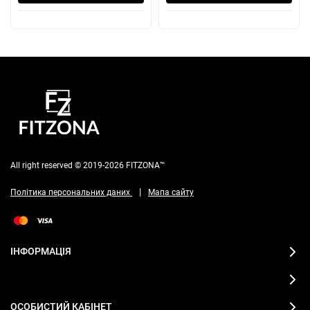
All right reserved © 2019-2026 FITZONA™
|
Політика персональних даних
Мапа сайту
ІНФОРМАЦІЯ
ОСОБИСТИЙ КАБІНЕТ