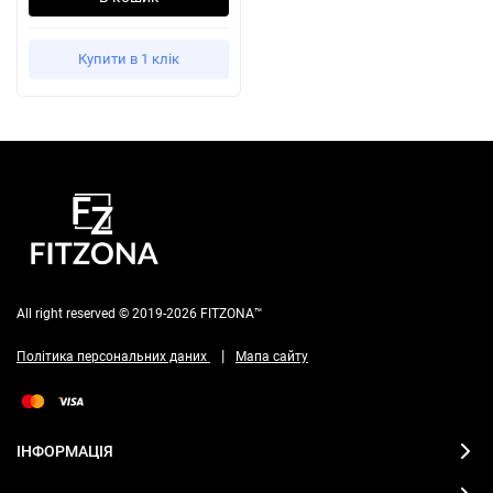
Купити в 1 клік
All right reserved © 2019-2026 FITZONA™
|
Політика персональних даних
Мапа сайту
ІНФОРМАЦІЯ