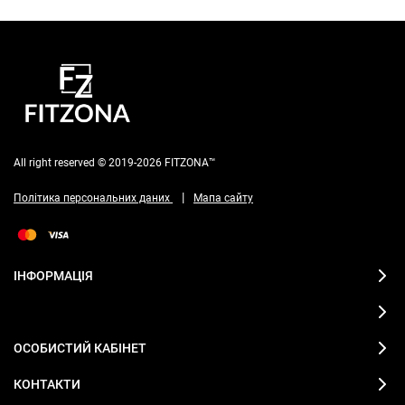
All right reserved © 2019-2026 FITZONA™
|
Політика персональних даних
Мапа сайту
ІНФОРМАЦІЯ
ОСОБИСТИЙ КАБІНЕТ
КОНТАКТИ