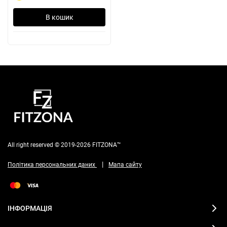
В кошик
All right reserved © 2019-2026 FITZONA™
|
Політика персональних даних
Мапа сайту
ІНФОРМАЦІЯ