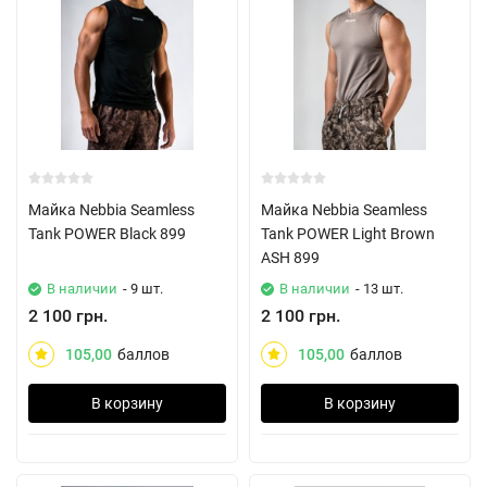
Майка Nebbia Seamless
Майка Nebbia Seamless
Tank POWER Black 899
Tank POWER Light Brown
ASH 899
В наличии
- 9 шт.
В наличии
- 13 шт.
2 100 грн.
2 100 грн.
105,00
баллов
105,00
баллов
В корзину
В корзину