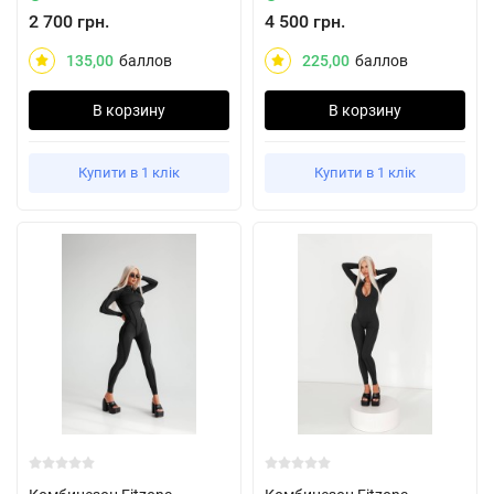
2 700 грн.
4 500 грн.
135,00
баллов
225,00
баллов
В корзину
В корзину
Купити в 1 клік
Купити в 1 клік