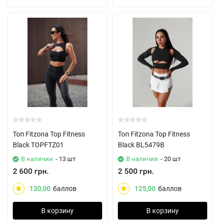
Топ Fitzona Top Fitness
Топ Fitzona Top Fitness
Black TOPFTZ01
Black BL5479B
В наличии
- 13 шт
В наличии
- 20 шт
2 600 грн.
2 500 грн.
130,00
баллов
125,00
баллов
В корзину
В корзину