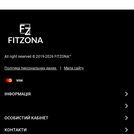
All right reserved © 2019-2026 FITZONA™
|
Політика персональних даних
Мапа сайту
ІНФОРМАЦІЯ
ОСОБИСТИЙ КАБІНЕТ
КОНТАКТИ