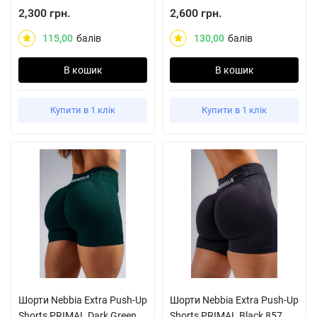
2,300 грн.
2,600 грн.
115,00
балів
130,00
балів
В кошик
В кошик
Купити в 1 клік
Купити в 1 клік
Шорти Nebbia Extra Push-Up
Шорти Nebbia Extra Push-Up
Shorts PRIMAL Dark Green
Shorts PRIMAL Black 857