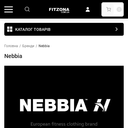
0
КАТАЛОГ ТОВАРІВ
Головна
/
Бренди
/
Nebbia
Nebbia