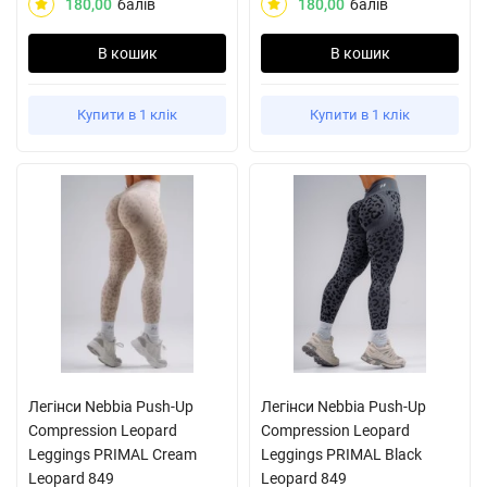
180,00
балів
180,00
балів
В кошик
В кошик
Купити в 1 клік
Купити в 1 клік
Легінси Nebbia Push-Up
Легінси Nebbia Push-Up
Compression Leopard
Compression Leopard
Leggings PRIMAL Cream
Leggings PRIMAL Black
Leopard 849
Leopard 849