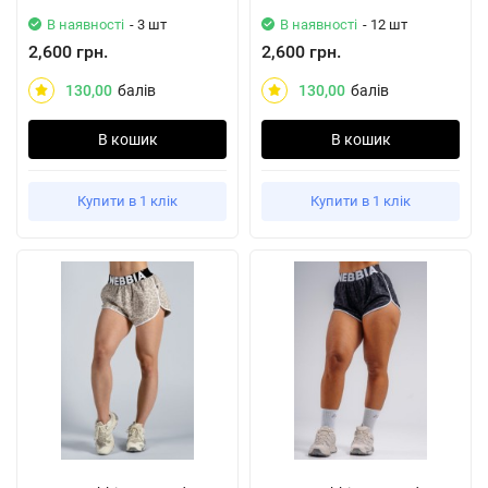
В наявності
- 3 шт
В наявності
- 12 шт
2,600 грн.
2,600 грн.
130,00
балів
130,00
балів
В кошик
В кошик
Купити в 1 клік
Купити в 1 клік