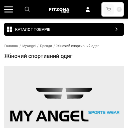
0
КАТАЛОГ ТОВАРІВ
Головна
/
MyAngel
/
Бренди
/
Жіночий спортивний одяг
Жіночий спортивний одяг