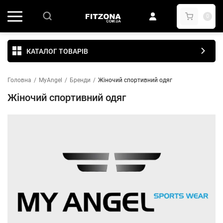
0
КАТАЛОГ ТОВАРІВ
Головна
/
MyAngel
/
Бренди
/
Жіночий спортивний одяг
Жіночий спортивний одяг