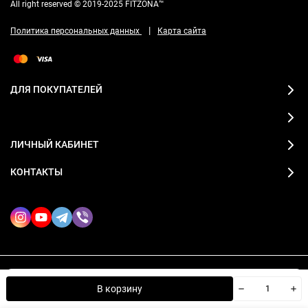
All right reserved © 2019-2025 FITZONA™
|
Политика персональных данных
Карта сайта
ДЛЯ ПОКУПАТЕЛЕЙ
ЛИЧНЫЙ КАБИНЕТ
КОНТАКТЫ
2019-2026 © FITZONA магазин спортивной одежды
Мы используем файлы cookie, чтобы сайт был лучше для
OK
В корзину
вас.