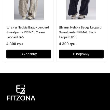
Штаны Nebbia Baggy Leopard
Штаны Nebbia Baggy Leopard
Sweatpants PRIMAL Cream
Sweatpants PRIMAL Black
Leopard 865
Leopard 865
4 300 грн.
4 300 грн.
В корзину
В корзину