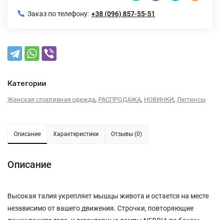
Заказ по телефону:
+38 (096) 857-55-51
Категории
,
,
,
Женская спортивная одежда
РАСПРОДАЖА
НОВИНКИ
Леггинсы
Описание
Характеристики
Отзывы (0)
Описание
Высокая талия укрепляет мышцы живота и остается на месте
независимо от вашего движения. Строчки, повторяющие