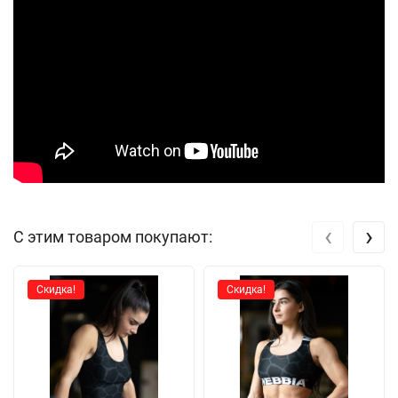
‹
›
С этим товаром покупают:
Скидка!
Скидка!