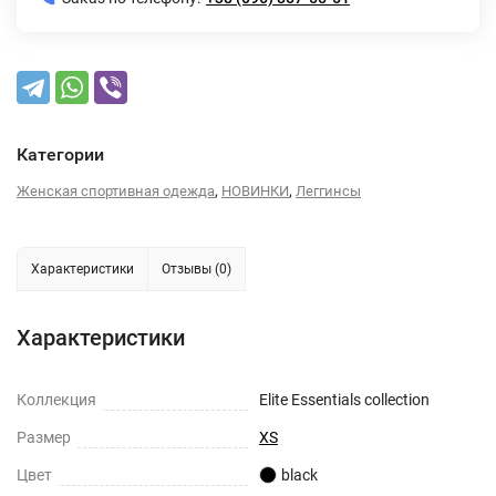
Категории
,
,
Женская спортивная одежда
НОВИНКИ
Леггинсы
Характеристики
Отзывы (0)
Характеристики
Коллекция
Elite Essentials collection
Размер
XS
Цвет
black