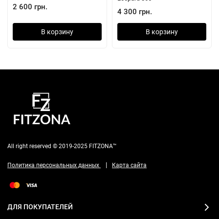
2 600 грн.
4 300 грн.
В корзину
В корзину
All right reserved © 2019-2025 FITZONA™
|
Политика персональных данных
Карта сайта
ДЛЯ ПОКУПАТЕЛЕЙ