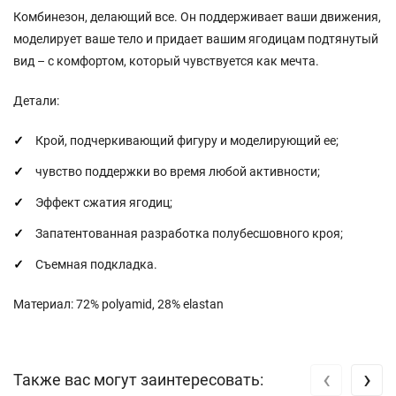
Комбинезон, делающий все. Он поддерживает ваши движения,
моделирует ваше тело и придает вашим ягодицам подтянутый
вид – с комфортом, который чувствуется как мечта.
Детали:
Крой, подчеркивающий фигуру и моделирующий ее;
чувство поддержки во время любой активности;
Эффект сжатия ягодиц;
Запатентованная разработка полубесшовного кроя;
Съемная подкладка.
Материал: 72% polyamid, 28% elastan
‹
›
Также вас могут заинтересовать: