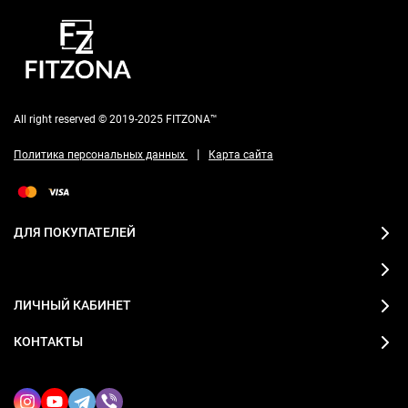
All right reserved © 2019-2025 FITZONA™
|
Политика персональных данных
Карта сайта
ДЛЯ ПОКУПАТЕЛЕЙ
ЛИЧНЫЙ КАБИНЕТ
КОНТАКТЫ