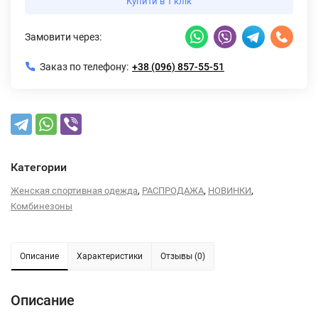
Купити в 1 клік
Замовити через:
Заказ по телефону:
+38 (096) 857-55-51
Категории
,
,
,
Женская спортивная одежда
РАСПРОДАЖА
НОВИНКИ
Комбинезоны
Описание
Характеристики
Отзывы (0)
Описание