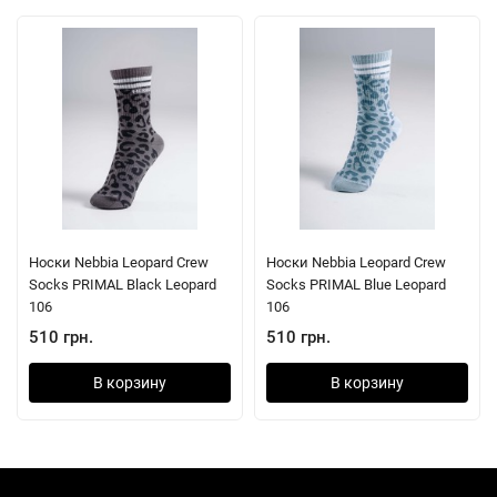
Носки Nebbia Leopard Crew
Носки Nebbia Leopard Crew
Socks PRIMAL Black Leopard
Socks PRIMAL Blue Leopard
106
106
510 грн.
510 грн.
В корзину
В корзину