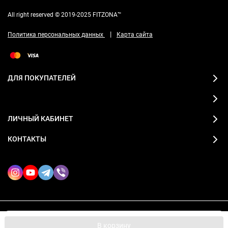
All right reserved © 2019-2025 FITZONA™
|
Политика персональных данных
Карта сайта
ДЛЯ ПОКУПАТЕЛЕЙ
ЛИЧНЫЙ КАБИНЕТ
КОНТАКТЫ
2019-2026 © FITZONA магазин спортивной одежды
Мы используем файлы cookie, чтобы сайт был лучше для
OK
В корзину
вас.