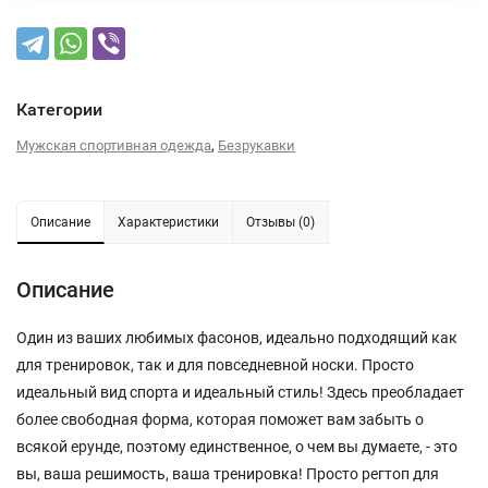
Категории
,
Мужская спортивная одежда
Безрукавки
Описание
Характеристики
Отзывы (0)
Описание
Один из ваших любимых фасонов, идеально подходящий как
для тренировок, так и для повседневной носки. Просто
идеальный вид спорта и идеальный стиль! Здесь преобладает
более свободная форма, которая поможет вам забыть о
всякой ерунде, поэтому единственное, о чем вы думаете, - это
вы, ваша решимость, ваша тренировка! Просто регтоп для