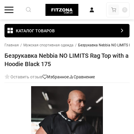
0
КАТАЛОГ ТОВАРОВ
Главная
/
Мужская спортивная одежда
/
Безрукавка Nebbia NO LIMITS Rag
Безрукавка Nebbia NO LIMITS Rag Top with a
Hoodie Black 175
Оставить отзыв
Избранное
Сравнение