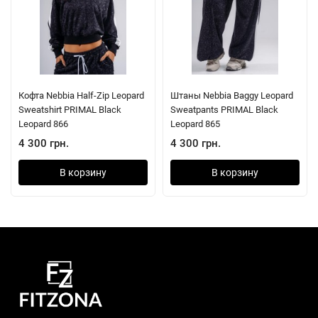
Кофта Nebbia Half-Zip Leopard
Штаны Nebbia Baggy Leopard
Sweatshirt PRIMAL Black
Sweatpants PRIMAL Black
Leopard 866
Leopard 865
4 300 грн.
4 300 грн.
В корзину
В корзину