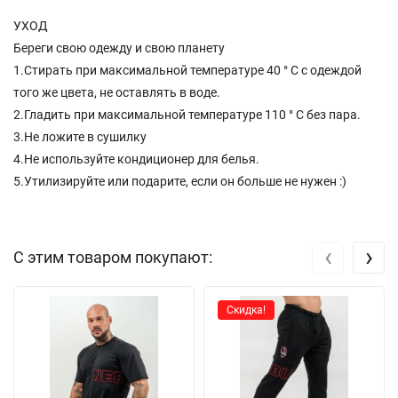
УХОД
Береги свою одежду и свою планету
1.Стирать при максимальной температуре 40 ° C с одеждой
того же цвета, не оставлять в воде.
2.Гладить при максимальной температуре 110 ° C без пара.
3.Не ложите в сушилку
4.Не используйте кондиционер для белья.
5.Утилизируйте или подарите, если он больше не нужен :)
‹
›
С этим товаром покупают:
Скидка!