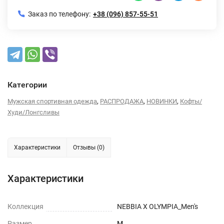
Заказ по телефону:
+38 (096) 857-55-51
Категории
,
,
,
Мужская спортивная одежда
РАСПРОДАЖА
НОВИНКИ
Кофты/
Худи/Лонгсливы
Характеристики
Отзывы (0)
Характеристики
Коллекция
NEBBIA X OLYMPIA_Men's
Размер
M