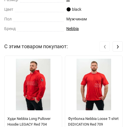
Цвет
black
Пол
Мужчинам
Бренд
Nebbia
‹
›
С этим товаром покупают:
Худи Nebbia Long Pullover
Футболка Nebbia Loose T-shirt
Hoodie LEGACY Red 704
DEDICATION Red 709