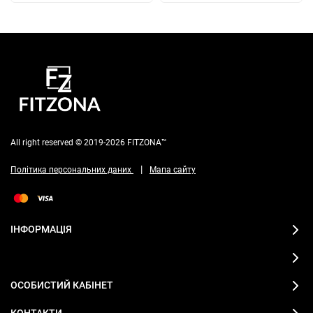
All right reserved © 2019-2026 FITZONA™
|
Політика персональних даних
Мапа сайту
ІНФОРМАЦІЯ
ОСОБИСТИЙ КАБІНЕТ