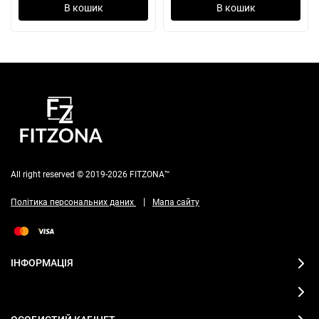
В кошик
В кошик
All right reserved © 2019-2026 FITZONA™
|
Політика персональних даних
Мапа сайту
ІНФОРМАЦІЯ