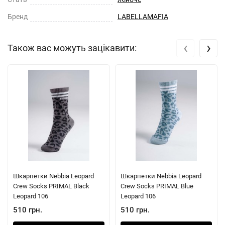
Бренд
LABELLAMAFIA
‹
›
Також вас можуть зацікавити:
Шкарпетки Nebbia Leopard
Шкарпетки Nebbia Leopard
Crew Socks PRIMAL Black
Crew Socks PRIMAL Blue
Leopard 106
Leopard 106
510 грн.
510 грн.