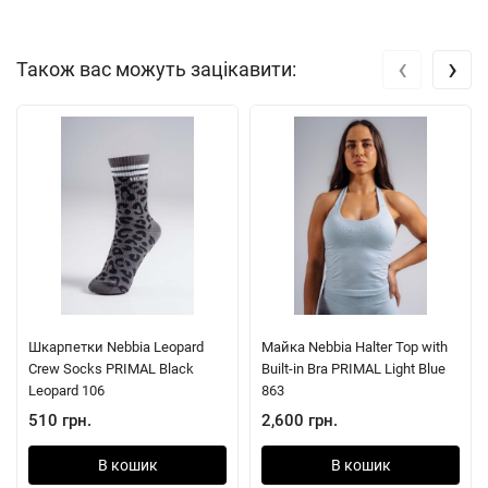
‹
›
Також вас можуть зацікавити:
Шкарпетки Nebbia Leopard
Майка Nebbia Halter Top with
Crew Socks PRIMAL Black
Built-in Bra PRIMAL Light Blue
Leopard 106
863
510 грн.
2,600 грн.
В кошик
В кошик