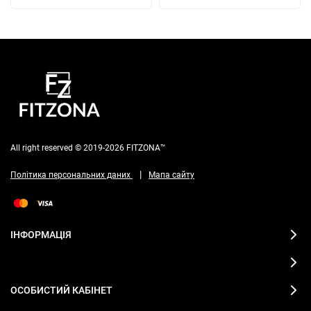
All right reserved © 2019-2026 FITZONA™
|
Політика персональних даних
Мапа сайту
ІНФОРМАЦІЯ
ОСОБИСТИЙ КАБІНЕТ