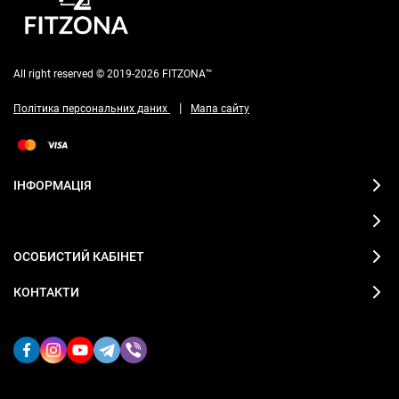
All right reserved © 2019-2026 FITZONA™
|
Політика персональних даних
Мапа сайту
ІНФОРМАЦІЯ
ОСОБИСТИЙ КАБІНЕТ
КОНТАКТИ