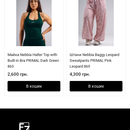
Майка Nebbia Halter Top with
Штани Nebbia Baggy Leopard
Built-in Bra PRIMAL Dark Green
Sweatpants PRIMAL Pink
863
Leopard 865
2,600 грн.
4,300 грн.
В кошик
В кошик