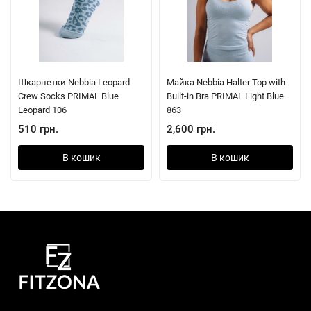
Шкарпетки Nebbia Leopard
Майка Nebbia Halter Top with
Crew Socks PRIMAL Blue
Built-in Bra PRIMAL Light Blue
Leopard 106
863
510 грн.
2,600 грн.
В кошик
В кошик