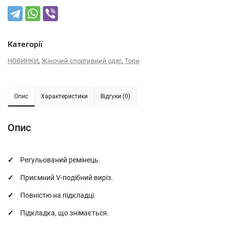
Категорії
,
,
НОВИНКИ
Жіночий спортивний одяг
Топи
Опис
Характеристики
Відгуки (0)
Опис
Регульований ремінець.
Приємний V-подібний виріз.
Повністю на підкладці.
Підкладка, що знімається.