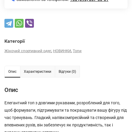
Категорії
,
,
Жіночий спортивний одяг
НОВИНКИ
Топи
Опис
Характеристики
Відгуки (0)
Опис
Елегантний топ з довгими рукавами, розроблений для того,
щоб формувати, підтримувати та покращувати вашу фігуру під
час тренувань. Гладкий, напівкомпресійний та створений для
впевнених рухів, він забезпечує як продуктивність, так і