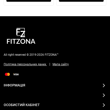
All right reserved © 2019-2026 FITZONA™
|
Політика персональних даних
Мапа сайту
ІНФОРМАЦІЯ
ОСОБИСТИЙ КАБІНЕТ