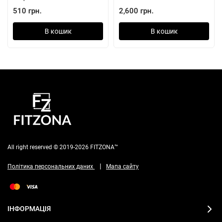
510 грн.
2,600 грн.
В кошик
В кошик
All right reserved © 2019-2026 FITZONA™
|
Політика персональних даних
Мапа сайту
ІНФОРМАЦІЯ