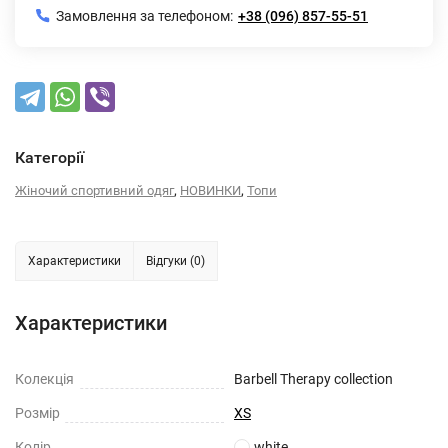
Замовлення за телефоном:
+38 (096) 857-55-51
Категорії
,
,
Жіночий спортивний одяг
НОВИНКИ
Топи
Характеристики
Відгуки (0)
Характеристики
Колекція
Barbell Therapy collection
Розмiр
XS
Колiр
white