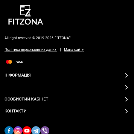
All right reserved © 2019-2026 FITZONA™
|
Політика персональних даних
Мапа сайту
ІНФОРМАЦІЯ
ОСОБИСТИЙ КАБІНЕТ
КОНТАКТИ