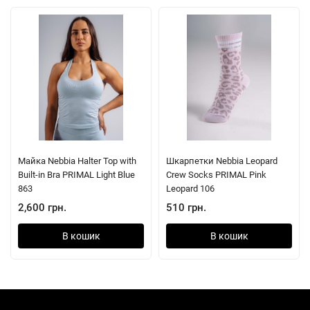
Майка Nebbia Halter Top with
Шкарпетки Nebbia Leopard
Built-in Bra PRIMAL Light Blue
Crew Socks PRIMAL Pink
863
Leopard 106
2,600 грн.
510 грн.
В кошик
В кошик