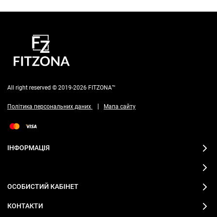
All right reserved © 2019-2026 FITZONA™
|
Політика персональних даних
Мапа сайту
ІНФОРМАЦІЯ
ОСОБИСТИЙ КАБІНЕТ
КОНТАКТИ