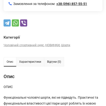
Замовлення за телефоном:
+38 (096) 857-55-51
Категорії
,
,
Чоловічий спортивний одяг
НОВИНКИ
Шорти
Опис
Характеристики
Відгуки (0)
Опис
ОПИС
Функціональні чоловічі шорти, які не підведуть. Практичні та
функціональні властивості цієї пари шорт роблять їх новою