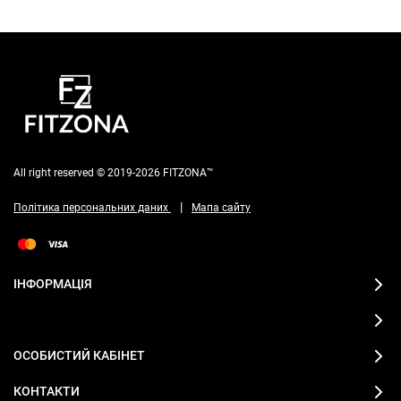
All right reserved © 2019-2026 FITZONA™
|
Політика персональних даних
Мапа сайту
ІНФОРМАЦІЯ
ОСОБИСТИЙ КАБІНЕТ
КОНТАКТИ