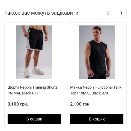
‹
›
Також вас можуть зацікавити:
Шорти Nebbia Training Shorts
Майка Nebbia Functional Tank
PRIMAL Black 877
Top PRIMAL Black 874
3,100 грн.
2,100 грн.
В кошик
В кошик