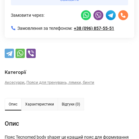
Замовити через:
Замовлення за телефоном:
+38 (096) 857-55-51
Категорії
,
Аксесуари
Пояси для тренувань, лямки, бинти
Опис
Характеристики
Відгуки (0)
Опис
Пояс Tecnomed body shaper це кращий пояс для формування