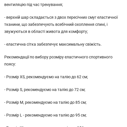
вентиляцію під час тренування;
- верхній шар складається з двох пересічних смуг еластичної
тканини, що забезпечують всебічний охоплення спині, і
звужуються в області живота для комфорту;
- еластична сітка забезпечує максимальну свіжість.
Рекомендації по вибору розміру еластичного спортивного
поясу:
- Розмір XS, рекомендуємо на талію до 62 см;
- Розмір S, рекомендуємо на талію до 72 см;
- Розмір М, рекомендуємо на талію до 85 см;
- Розмір L - рекомендуємо на талію до 95 см;