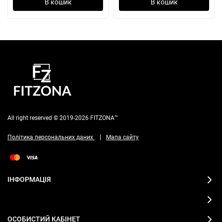
В кошик
В кошик
All right reserved © 2019-2026 FITZONA™
|
Політика персональних даних
Мапа сайту
ІНФОРМАЦІЯ
ОСОБИСТИЙ КАБІНЕТ