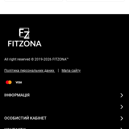
All right reserved © 2019-2026 FITZONA™
|
Політика персональних даних
Мапа сайту
ІНФОРМАЦІЯ
ОСОБИСТИЙ КАБІНЕТ