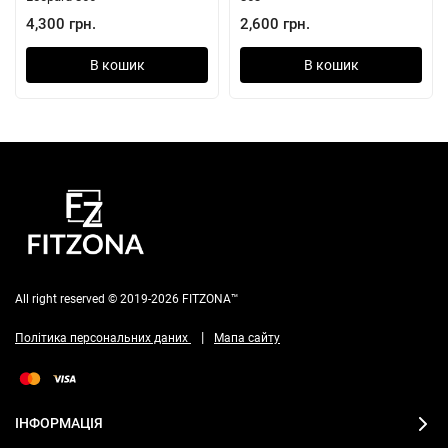
4,300 грн.
2,600 грн.
В кошик
В кошик
All right reserved © 2019-2026 FITZONA™
|
Політика персональних даних
Мапа сайту
ІНФОРМАЦІЯ