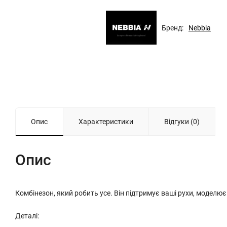
Бренд:
Nebbia
Опис
Характеристики
Відгуки (0)
Опис
Комбінезон, який робить усе. Він підтримує ваші рухи, моделю
Деталі: