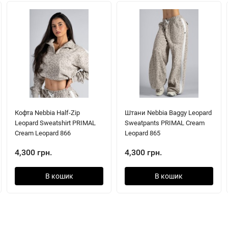
Кофта Nebbia Half-Zip
Штани Nebbia Baggy Leopard
Leopard Sweatshirt PRIMAL
Sweatpants PRIMAL Cream
Cream Leopard 866
Leopard 865
4,300 грн.
4,300 грн.
В кошик
В кошик