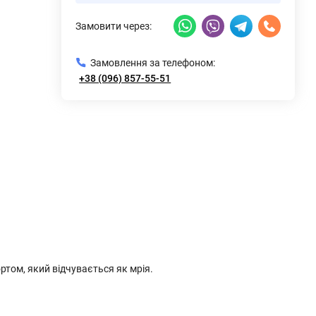
Замовити через:
Замовлення за телефоном:
+38 (096) 857-55-51
ртом, який відчувається як мрія.