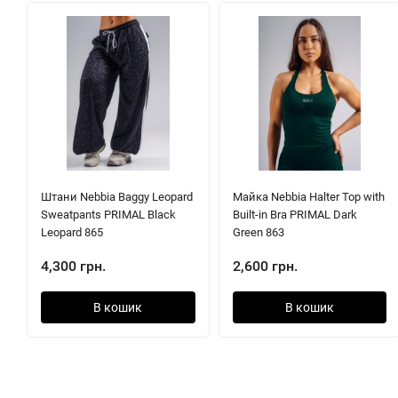
Штани Nebbia Baggy Leopard
Майка Nebbia Halter Top with
Sweatpants PRIMAL Black
Built-in Bra PRIMAL Dark
Leopard 865
Green 863
4,300 грн.
2,600 грн.
В кошик
В кошик