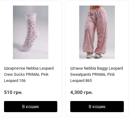
Шкарпетки Nebbia Leopard
Штани Nebbia Baggy Leopard
Crew Socks PRIMAL Pink
Sweatpants PRIMAL Pink
Leopard 106
Leopard 865
510 грн.
4,300 грн.
В кошик
В кошик