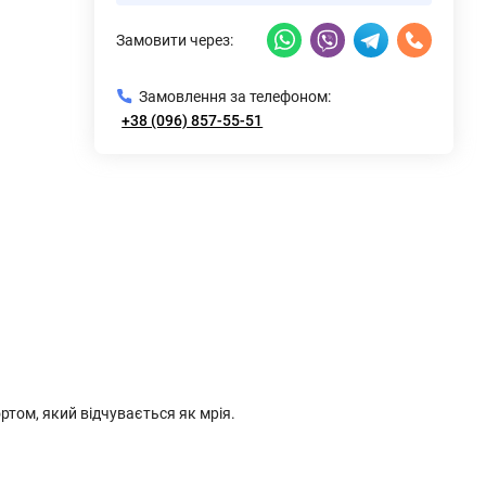
Замовити через:
Замовлення за телефоном:
+38 (096) 857-55-51
ртом, який відчувається як мрія.