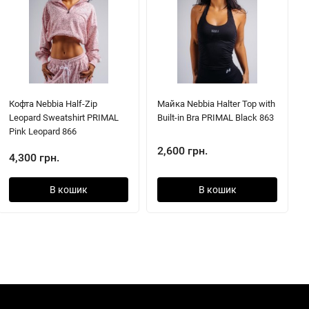
Кофта Nebbia Half-Zip
Майка Nebbia Halter Top with
Leopard Sweatshirt PRIMAL
Built-in Bra PRIMAL Black 863
Pink Leopard 866
2,600 грн.
4,300 грн.
В кошик
В кошик