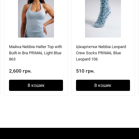
Майка Nebbia Halter Top with
Шкарпетки Nebbia Leopard
Built-in Bra PRIMAL Light Blue
Crew Socks PRIMAL Blue
863
Leopard 106
2,600 грн.
510 грн.
В кошик
В кошик