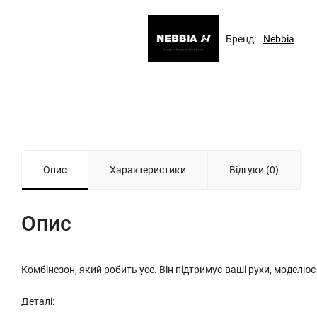
Бренд:
Nebbia
Опис
Характеристики
Відгуки (0)
Опис
Комбінезон, який робить усе. Він підтримує ваші рухи, моделю
Деталі: