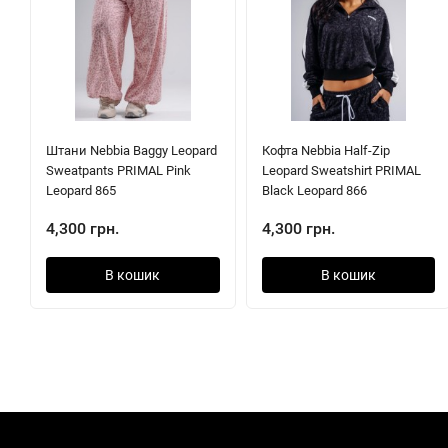
Штани Nebbia Baggy Leopard
Кофта Nebbia Half-Zip
Sweatpants PRIMAL Pink
Leopard Sweatshirt PRIMAL
Leopard 865
Black Leopard 866
4,300 грн.
4,300 грн.
В кошик
В кошик