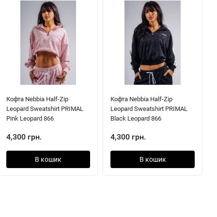
Кофта Nebbia Half-Zip
Кофта Nebbia Half-Zip
Leopard Sweatshirt PRIMAL
Leopard Sweatshirt PRIMAL
Pink Leopard 866
Black Leopard 866
4,300 грн.
4,300 грн.
В кошик
В кошик