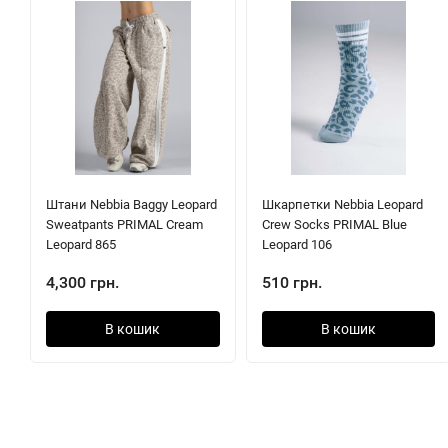
Штани Nebbia Baggy Leopard
Шкарпетки Nebbia Leopard
Sweatpants PRIMAL Cream
Crew Socks PRIMAL Blue
Leopard 865
Leopard 106
4,300 грн.
510 грн.
В кошик
В кошик