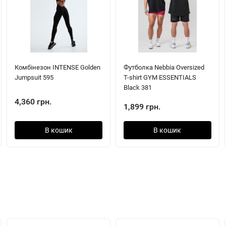
Комбінезон INTENSE Golden
Футболка Nebbia Oversized
Jumpsuit 595
T-shirt GYM ESSENTIALS
Black 381
4,360 грн.
1,899 грн.
В кошик
В кошик