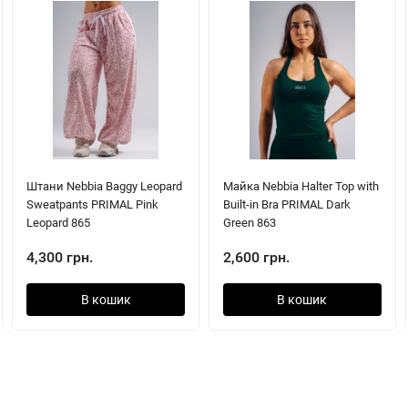
Штани Nebbia Baggy Leopard
Майка Nebbia Halter Top with
Sweatpants PRIMAL Pink
Built-in Bra PRIMAL Dark
Leopard 865
Green 863
4,300 грн.
2,600 грн.
В кошик
В кошик