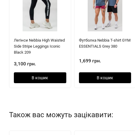
Легінси Nebbia High Waisted
Футболка Nebbia T-shirt GYM
Side Stripe Leggings Iconic
ESSENTIALS Grey 380
Black 209
1,699 грн.
3,100 грн.
В кошик
В кошик
Також вас можуть зацікавити: