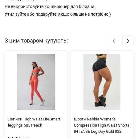
Не використовуйте кондиціонер для білизни.
Утилізуйте або подаруйте, якщо більше не потрібно:)
‹
›
З цим товаром купують:
Легінси High waist Fit&Smart
Шорти Nebbia Women's
leggings 505 Peach
Compression High Waist Shorts
INTENSE Leg Day Gold 832