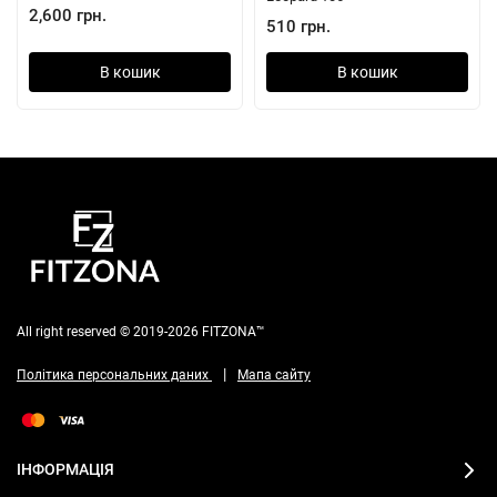
2,600 грн.
510 грн.
В кошик
В кошик
All right reserved © 2019-2026 FITZONA™
|
Політика персональних даних
Мапа сайту
ІНФОРМАЦІЯ