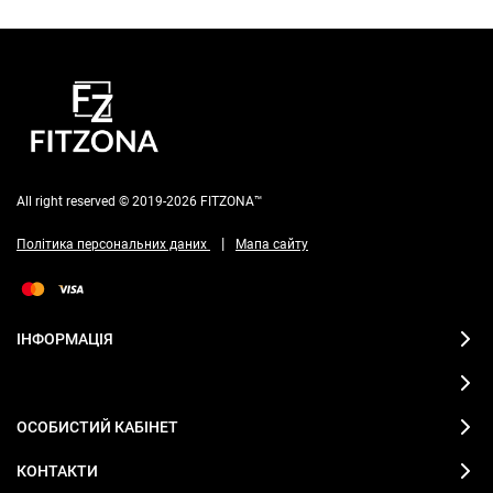
All right reserved © 2019-2026 FITZONA™
|
Політика персональних даних
Мапа сайту
ІНФОРМАЦІЯ
ОСОБИСТИЙ КАБІНЕТ
КОНТАКТИ