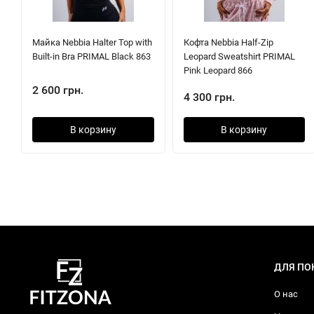
Майка Nebbia Halter Top with
Кофта Nebbia Half-Zip
Built-in Bra PRIMAL Black 863
Leopard Sweatshirt PRIMAL
Pink Leopard 866
2 600 грн.
4 300 грн.
В корзину
В корзину
ДЛЯ ПО
О нас