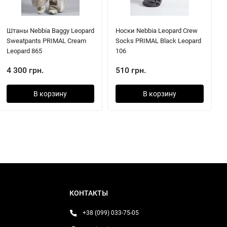
Штаны Nebbia Baggy Leopard
Носки Nebbia Leopard Crew
Sweatpants PRIMAL Cream
Socks PRIMAL Black Leopard
Leopard 865
106
4 300 грн.
510 грн.
В корзину
В корзину
КОНТАКТЫ
+38 (099) 033-75-05