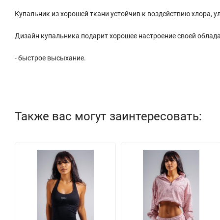
Купальник из хорошей ткани устойчив к воздействию хлора, 
Дизайн купальника подарит хорошее настроение своей облада
- быстрое высыхание.
Также вас могут заинтересовать: