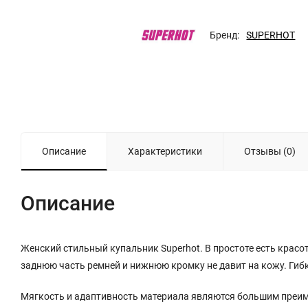
Бренд:
SUPERHOT
Описание
Характеристики
Отзывы (0)
Описание
Женский стильный купальник Superhot. В простоте есть красот
заднюю часть ремней и нижнюю кромку не давит на кожу. Ги
Мягкость и адаптивность материала являются большим преиму