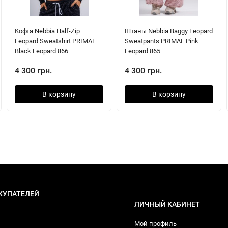
Кофта Nebbia Half-Zip
Штаны Nebbia Baggy Leopard
Leopard Sweatshirt PRIMAL
Sweatpants PRIMAL Pink
Black Leopard 866
Leopard 865
4 300 грн.
4 300 грн.
В корзину
В корзину
КУПАТЕЛЕЙ
ЛИЧНЫЙ КАБИНЕТ
Мой профиль