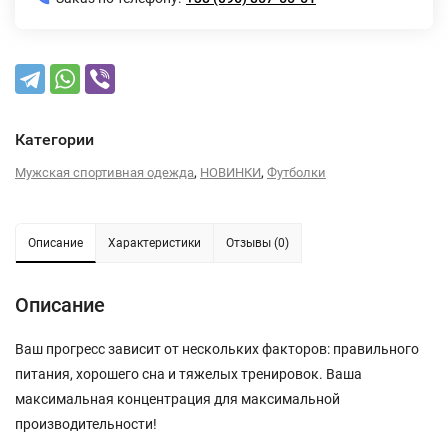
Категории
,
,
Мужская спортивная одежда
НОВИНКИ
Футболки
Описание
Характеристики
Отзывы (0)
Описание
Ваш прогресс зависит от нескольких факторов: правильного
питания, хорошего сна и тяжелых тренировок. Ваша
максимальная концентрация для максимальной
производительности!