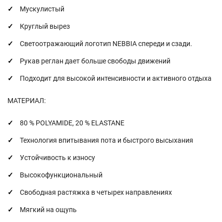
Мускулистый
Круглый вырез
Светоотражающий логотип NEBBIA спереди и сзади.
Рукав реглан дает больше свободы движений
Подходит для высокой интенсивности и активного отдыха
МАТЕРИАЛ:
80 % POLYAMIDE, 20 % ELASTANE
Технология впитывания пота и быстрого высыхания
Устойчивость к износу
Высокофункциональный
Свободная растяжка в четырех направлениях
Мягкий на ощупь