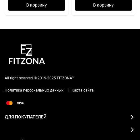
В корзину
В корзину
All right reserved © 2019-2025 FITZONA™
|
Политика персональных данных
Карта сайта
ДЛЯ ПОКУПАТЕЛЕЙ