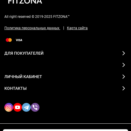
All right reserved © 2019-2025 FITZONA™
|
Политика персональных данных
Карта сайта
ДЛЯ ПОКУПАТЕЛЕЙ
ЛИЧНЫЙ КАБИНЕТ
КОНТАКТЫ