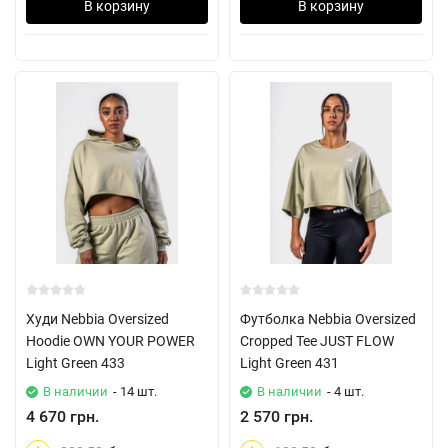
В корзину
В корзину
Худи Nebbia Oversized
Футболка Nebbia Oversized
Hoodie OWN YOUR POWER
Cropped Tee JUST FLOW
Light Green 433
Light Green 431
В наличии
- 14 шт.
В наличии
- 4 шт.
4 670 грн.
2 570 грн.