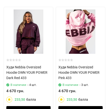
Худи Nebbia Oversized
Худи Nebbia Oversized
Hoodie OWN YOUR POWER
Hoodie OWN YOUR POWER
Dark Red 433
Pink 433
В наличии
- 4 шт.
В наличии
- 3 шт.
4 670 грн.
4 670 грн.
233,50
балла
233,50
балла