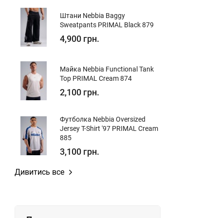
Штани Nebbia Baggy
Sweatpants PRIMAL Black 879
4,900 грн.
Майка Nebbia Functional Tank
Top PRIMAL Cream 874
2,100 грн.
Футболка Nebbia Oversized
Jersey T-Shirt '97 PRIMAL Cream
885
3,100 грн.
Дивитись все