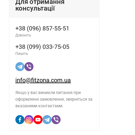
Для отримання
консультації
+38 (096) 857-55-51
Дзвоніть
+38 (099) 033-75-05
Пишіть
info@fitzona.com.ua
Якщо у вас виникли питання при
оформленні замовлення, зверніться за
вказаними контактами.