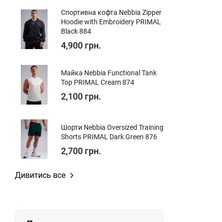
Спортивна кофта Nebbia Zipper
Hoodie with Embroidery PRIMAL
Black 884
4,900 грн.
Майка Nebbia Functional Tank
Top PRIMAL Cream 874
2,100 грн.
Шорти Nebbia Oversized Training
Shorts PRIMAL Dark Green 876
2,700 грн.
Дивитись все