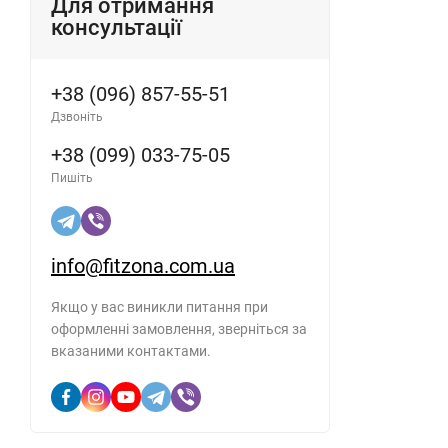
Для отримання
консультації
+38 (096) 857-55-51
Дзвоніть
+38 (099) 033-75-05
Пишіть
info@fitzona.com.ua
Якщо у вас виникли питання при
оформленні замовлення, зверніться за
вказаними контактами.