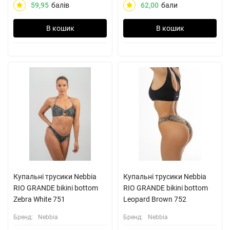
59,95
балів
62,00
бали
В кошик
В кошик
Купальні трусики Nebbia
Купальні трусики Nebbia
RIO GRANDE bikini bottom
RIO GRANDE bikini bottom
Zebra White 751
Leopard Brown 752
Бренд:
Nebbia
Бренд:
Nebbia