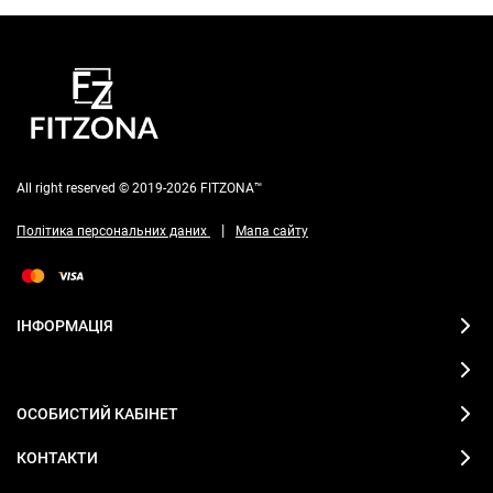
All right reserved © 2019-2026 FITZONA™
|
Політика персональних даних
Мапа сайту
ІНФОРМАЦІЯ
ОСОБИСТИЙ КАБІНЕТ
КОНТАКТИ