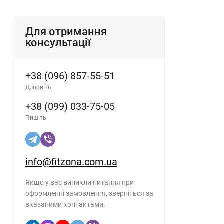
Для отримання
консультації
+38 (096) 857-55-51
Дзвоніть
+38 (099) 033-75-05
Пишіть
info@fitzona.com.ua
Якщо у вас виникли питання при
оформленні замовлення, зверніться за
вказаними контактами.