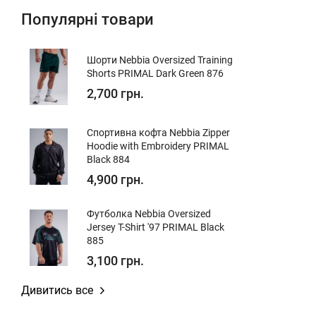
Популярні товари
Шорти Nebbia Oversized Training
Shorts PRIMAL Dark Green 876
2,700 грн.
Спортивна кофта Nebbia Zipper
Hoodie with Embroidery PRIMAL
Black 884
4,900 грн.
Футболка Nebbia Oversized
Jersey T-Shirt '97 PRIMAL Black
885
3,100 грн.
Дивитись все