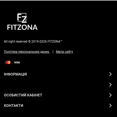
All right reserved © 2019-2026 FITZONA™
|
Політика персональних даних
Мапа сайту
ІНФОРМАЦІЯ
ОСОБИСТИЙ КАБІНЕТ
КОНТАКТИ