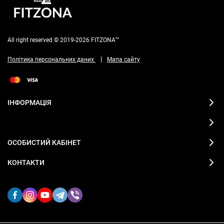
All right reserved © 2019-2026 FITZONA™
|
Політика персональних даних
Мапа сайту
ІНФОРМАЦІЯ
ОСОБИСТИЙ КАБІНЕТ
КОНТАКТИ